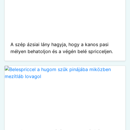
A szép ázsiai lány hagyja, hogy a kanos pasi
mélyen behatoljon és a végén belé spricceljen.