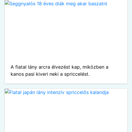
A fiatal lány arcra élvezést kap, miközben a
kanos pasi kiveri neki a spriccelést.