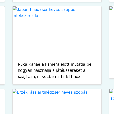
Ruka Kanae a kamera előtt mutatja be,
hogyan használja a játékszereket a
szájában, miközben a farkát nézi.