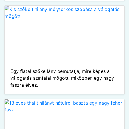
Egy fiatal szőke lány bemutatja, mire képes a
válogatás színfalai mögött, miközben egy nagy
faszra élvez.