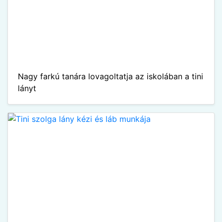
Nagy farkú tanára lovagoltatja az iskolában a tini
lányt