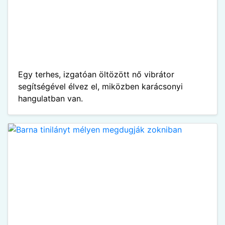
Egy terhes, izgatóan öltözött nő vibrátor
segítségével élvez el, miközben karácsonyi
hangulatban van.