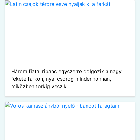
Három fiatal ribanc egyszerre dolgozik a nagy
fekete farkon, nyál csorog mindenhonnan,
miközben torkig veszik.