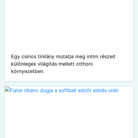
Egy csinos tinilány mutatja meg intim részeit
különleges világítás mellett otthoni
környezetben.